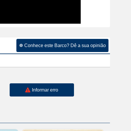
☸ Conhece este Barco? Dê a sua opinião
Informar erro