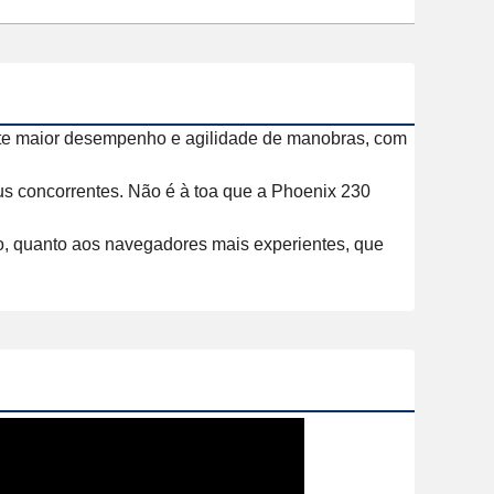
nte maior desempenho e agilidade de manobras, com 
us concorrentes. Não é à toa que a Phoenix 230 
, quanto aos navegadores mais experientes, que 