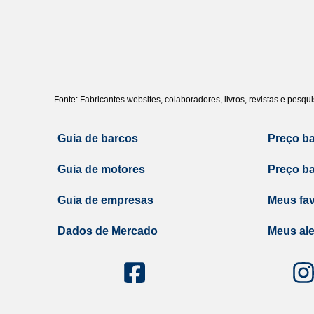
Fonte: Fabricantes websites, colaboradores, livros, revistas e pesq
Guia de barcos
Preço b
Guia de motores
Preço b
Guia de empresas
Meus fav
Dados de Mercado
Meus ale