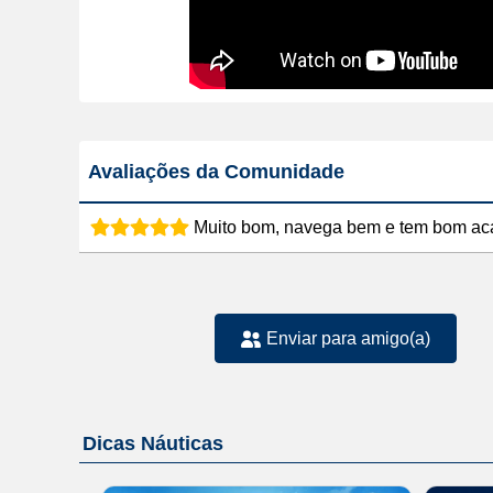
Avaliações da Comunidade
Muito bom, navega bem e tem bom ac
Enviar para amigo(a)
Dicas Náuticas