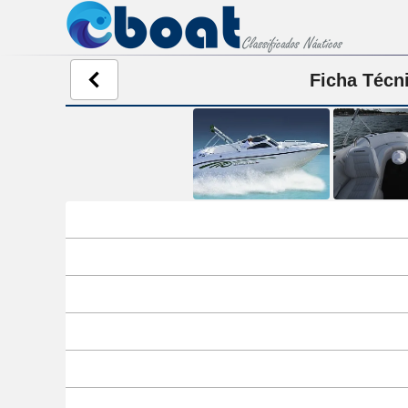
Ficha Técn