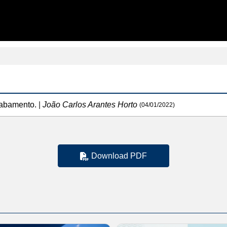
abamento.
|
João Carlos Arantes Horto
(04/01/2022)
Download PDF