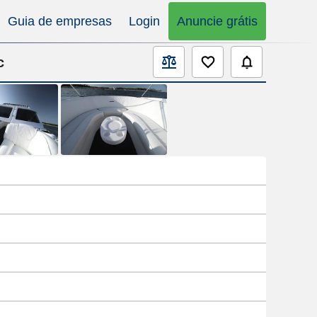
Guia de empresas
Login
Anuncie grátis
c