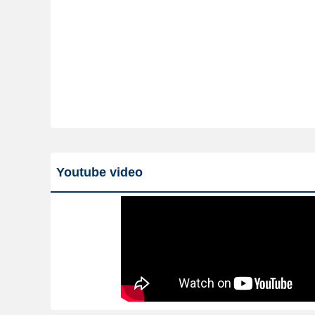
Youtube video