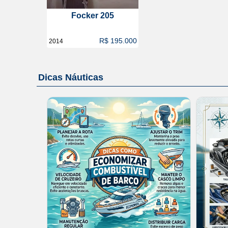
Focker 205
R$ 195.000
2014
Dicas Náuticas