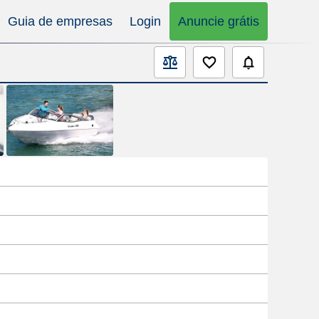
Guia de empresas
Login
Anuncie grátis