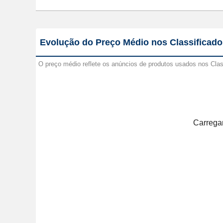
Evolução do Preço Médio nos Classificado
O preço médio reflete os anúncios de produtos usados nos Cla
Carregan