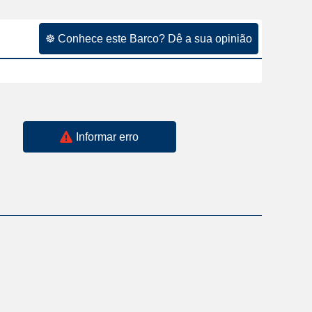
☸ Conhece este Barco? Dê a sua opinião
Informar erro