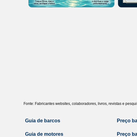
Fonte: Fabricantes websites, colaboradores, livros, revistas e pesq
Guia de barcos
Preço b
Guia de motores
Preço b