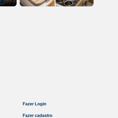
Fazer Login
Fazer cadastro