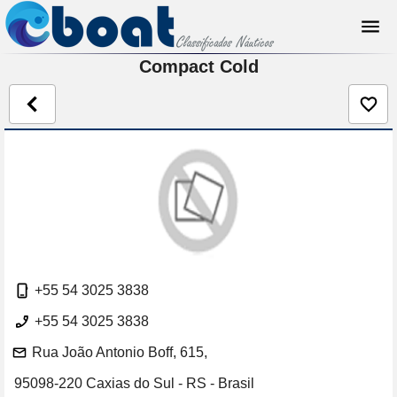
Compact Cold
+55 54 3025 3838
+55 54 3025 3838
Rua João Antonio Boff, 615,
95098-220 Caxias do Sul - RS - Brasil