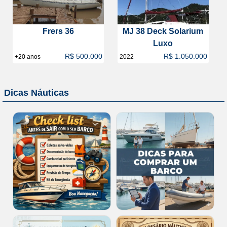
Frers 36
MJ 38 Deck Solarium
Luxo
R$ 500.000
R$ 1.050.000
+20 anos
2022
Dicas Náuticas