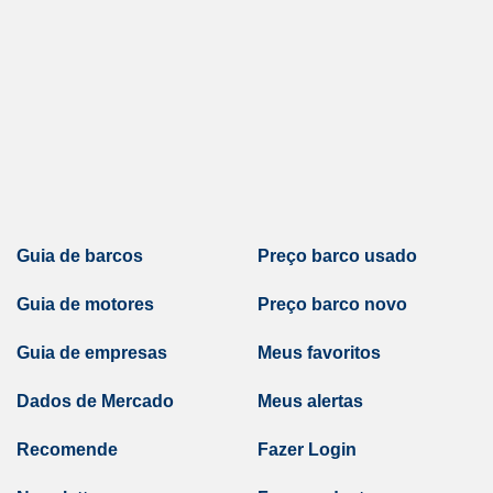
Guia de barcos
Preço barco usado
Guia de motores
Preço barco novo
Guia de empresas
Meus favoritos
Dados de Mercado
Meus alertas
Recomende
Fazer Login