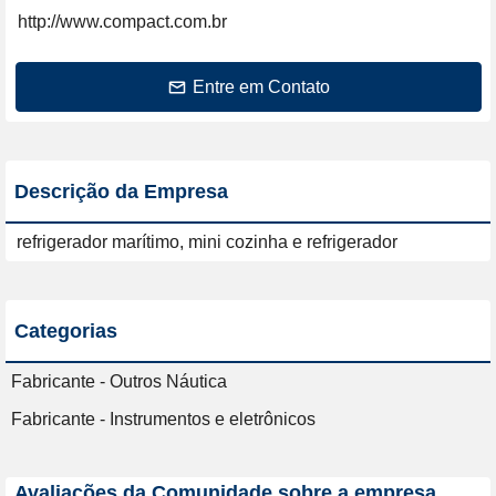
http://www.compact.com.br
Entre em Contato
Descrição da Empresa
refrigerador marítimo, mini cozinha e refrigerador
Categorias
Fabricante - Outros Náutica
Fabricante - Instrumentos e eletrônicos
Avaliações da Comunidade sobre a empresa