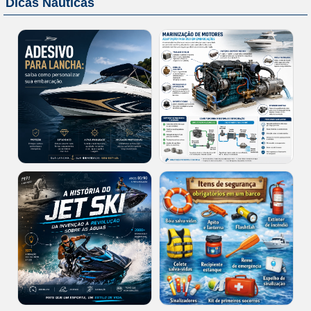
Dicas Náuticas