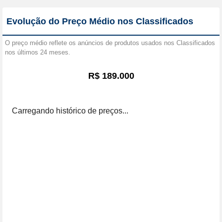
Evolução do Preço Médio nos Classificados
O preço médio reflete os anúncios de produtos usados nos Classificados
nos últimos 24 meses.
R$ 189.000
Carregando histórico de preços...