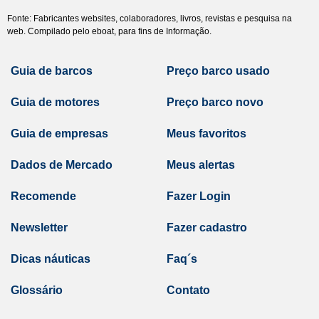
Fonte: Fabricantes websites, colaboradores, livros, revistas e pesquisa na
web. Compilado pelo eboat, para fins de Informação.
Guia de barcos
Preço barco usado
Guia de motores
Preço barco novo
Guia de empresas
Meus favoritos
Dados de Mercado
Meus alertas
Recomende
Fazer Login
Newsletter
Fazer cadastro
Dicas náuticas
Faq´s
Glossário
Contato