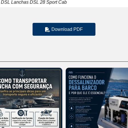
ha DSL Lanchas DSL 28 Sport Cab
Download PDF