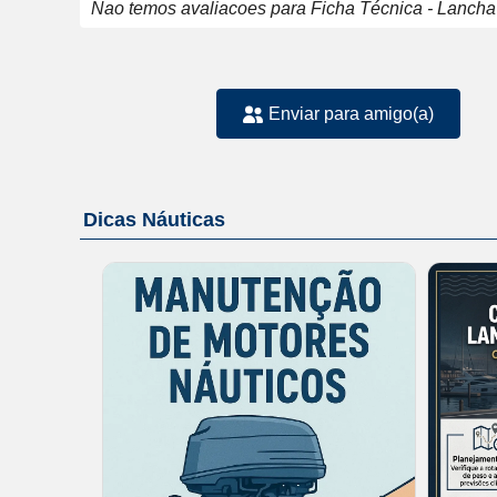
Nao temos avaliacoes para Ficha Técnica - Lanc
Enviar para amigo(a)
Dicas Náuticas