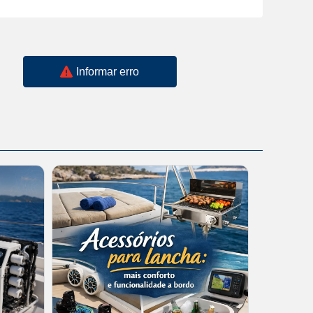
Informar erro