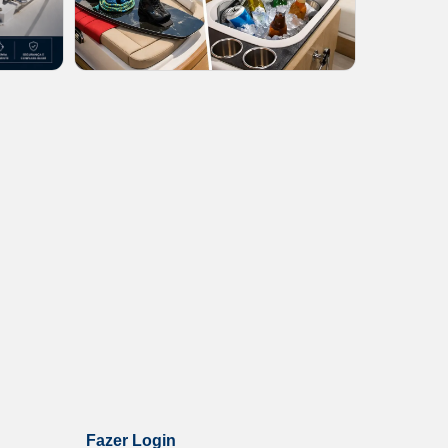
Fazer Login