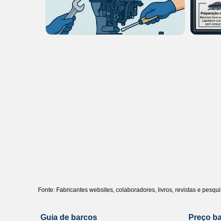
Fonte: Fabricantes websites, colaboradores, livros, revistas e pesq
Guia de barcos
Preço b