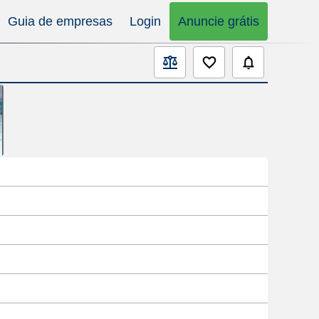
Guia de empresas
Login
Anuncie grátis