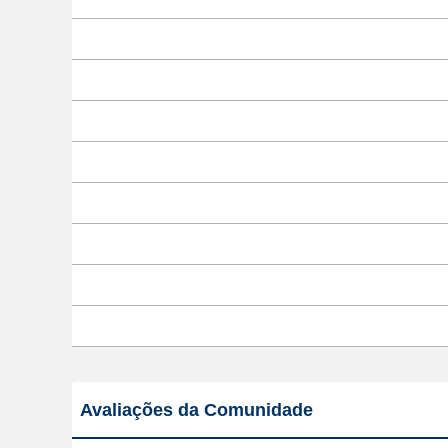
Avaliações da Comunidade