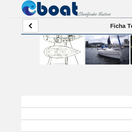
Ficha T