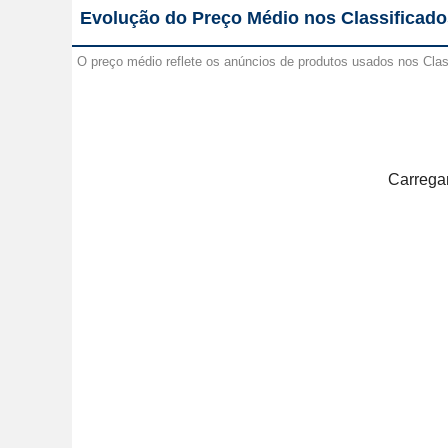
Evolução do Preço Médio nos Classificado
O preço médio reflete os anúncios de produtos usados nos Cla
Carregan