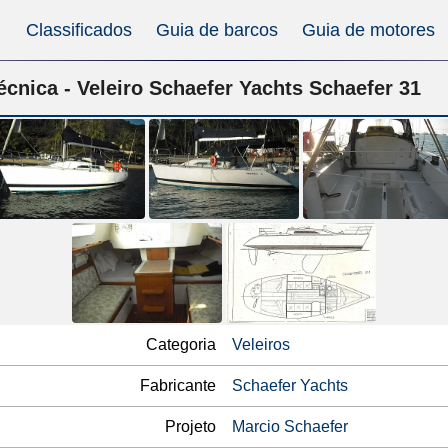
Classificados
Guia de barcos
Guia de motores
écnica - Veleiro Schaefer Yachts Schaefer 31
Categoria
Veleiros
Fabricante
Schaefer Yachts
Projeto
Marcio Schaefer