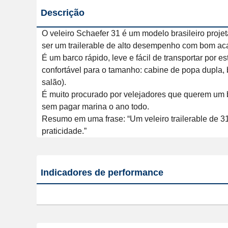
Descrição
O veleiro Schaefer 31 é um modelo brasileiro projet
ser um trailerable de alto desempenho com bom ac
É um barco rápido, leve e fácil de transportar por 
confortável para o tamanho: cabine de popa dupla, 
salão).

É muito procurado por velejadores que querem um 
sem pagar marina o ano todo.

Resumo em uma frase: “Um veleiro trailerable de 3
praticidade.”
Indicadores de performance